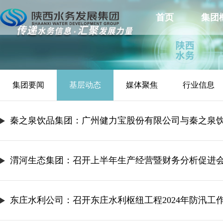
首页
集团
集团要闻
基层动态
媒体聚焦
行业信息
秦之泉饮品集团：广州健力宝股份有限公司与秦之泉
渭河生态集团：召开上半年生产经营暨财务分析促进
东庄水利公司：召开东庄水利枢纽工程2024年防汛工