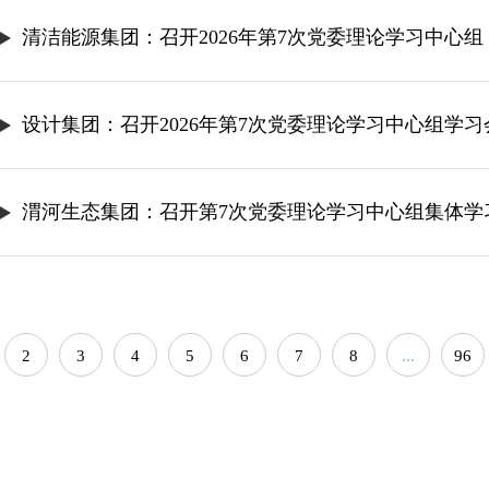
清洁能源集团：召开2026年第7次党委理论学习中心
设计集团：召开2026年第7次党委理论学习中心组学习
渭河生态集团：召开第7次党委理论学习中心组集体学
2
3
4
5
6
7
8
...
96