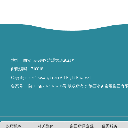
地址：西安市未央区浐灞大道2021号
邮政编码：710018
Copyright 2024 sxswfzjt.com All Right Reserved
备案号：
陕ICP备2024028293号
版权所有 @陕西水务发展集团有