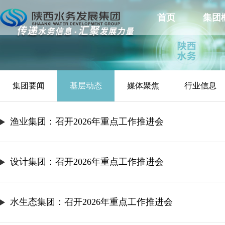
首页
集团
集团要闻
基层动态
媒体聚焦
行业信息
渔业集团：召开2026年重点工作推进会
设计集团：召开2026年重点工作推进会
水生态集团：召开2026年重点工作推进会