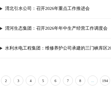
渭北引水公司：召开2026年重点工作推进会
渭河生态集团：召开2026年年中生产经营工作调度会
水利水电工程集团：维修养护公司承建的三门峡库区2
2
3
4
5
6
7
8
...
194