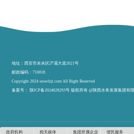
地址：西安市未央区浐灞大道2021号
邮政编码：710018
Copyright 2024 sxswfzjt.com All Right Reserved
备案号：
陕ICP备2024028293号
版权所有 @陕西水务发展集团有