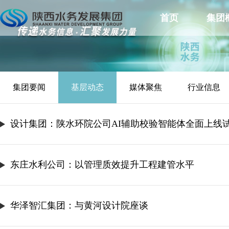
首页
集团
集团要闻
基层动态
媒体聚焦
行业信息
设计集团：陕水环院公司AI辅助校验智能体全面上线
东庄水利公司：以管理质效提升工程建管水平
华泽智汇集团：与黄河设计院座谈