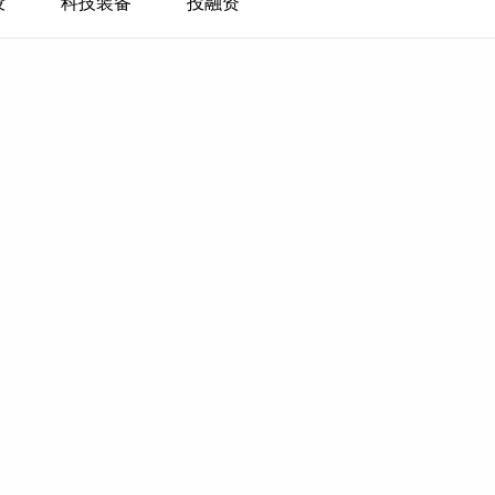
设
科技装备
投融资