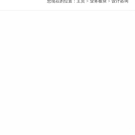
您现在的位置：主页 > 业务板块 > 设计咨询