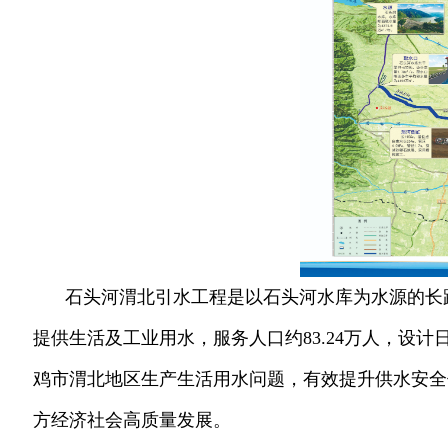
石头河渭北引水工程是以石头河水库为水源的长
提供生活及工业用水，服务人口约83.24万人，设计
鸡市渭北地区生产生活用水问题，有效提升供水安全
方经济社会高质量发展。