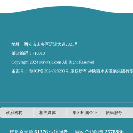
地址：西安市未央区浐灞大道2021号
邮政编码：710018
Copyright 2024 sxswfzjt.com All Right Reserved
备案号：
陕ICP备2024028293号
版权所有 @陕西水务发展集团有
61376
2578886
您是今天第
位访问者
网站总访问量