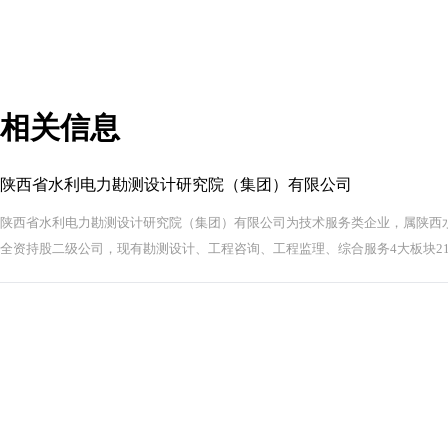
相关信息
陕西省水利电力勘测设计研究院（集团）有限公司
陕西省水利电力勘测设计研究院（集团）有限公司为技术服务类企业，属陕西
全资持股二级公司，现有勘测设计、工程咨询、工程监理、综合服务4大板块21..