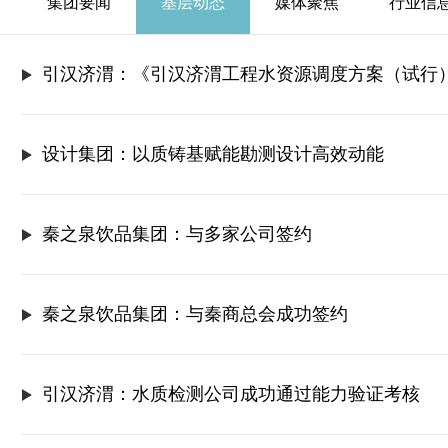
集团要闻
基层动态
媒体聚焦
行业信
引汉济渭：《引汉济渭工程水资源调度方案（试行
设计集团：以质铸基赋能勘测设计高效动能
秦之泉饮品集团：与多家公司签约
秦之泉饮品集团：与秦商总会成功签约
引汉济渭：水质检测公司成功通过能力验证考核