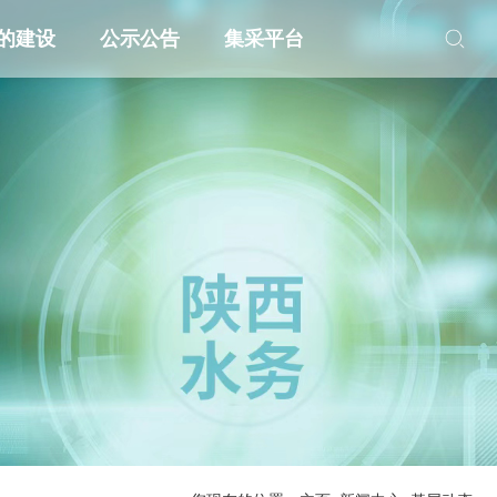
的建设
公示公告
集采平台