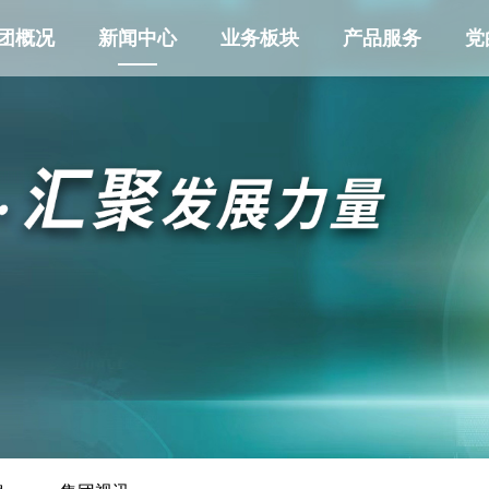
团概况
新闻中心
业务板块
产品服务
党