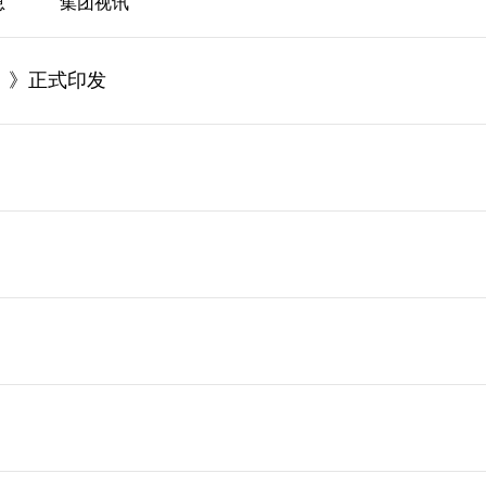
息
集团视讯
）》正式印发