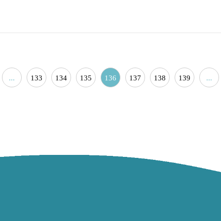
...
133
134
135
136
137
138
139
...