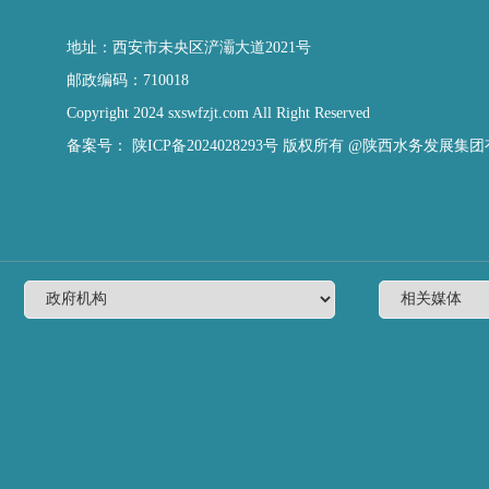
地址：西安市未央区浐灞大道2021号
邮政编码：710018
Copyright 2024 sxswfzjt.com All Right Reserved
备案号：
陕ICP备2024028293号
版权所有 @陕西水务发展集团