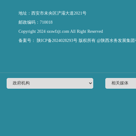
地址：西安市未央区浐灞大道2021号
邮政编码：710018
Copyright 2024 sxswfzjt.com All Right Reserved
备案号：
陕ICP备2024028293号
版权所有 @陕西水务发展集团