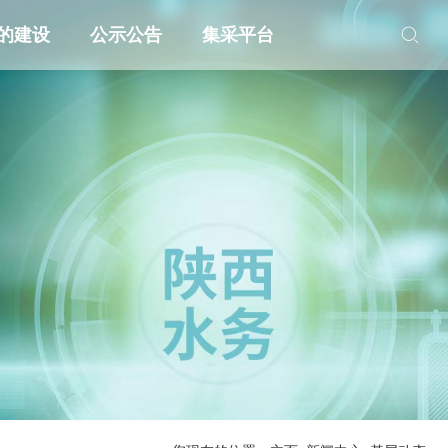
的建设
公示公告
集采平台