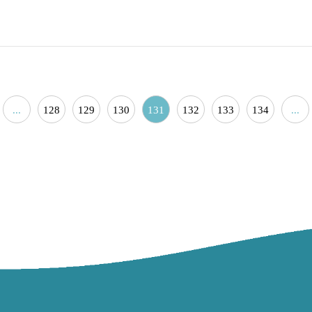
...
128
129
130
131
132
133
134
...