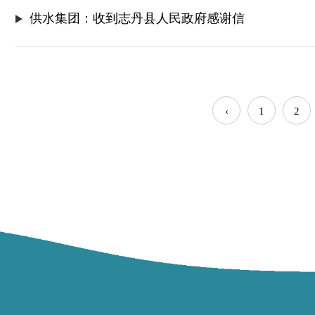
供水集团：收到志丹县人民政府感谢信
‹
1
2