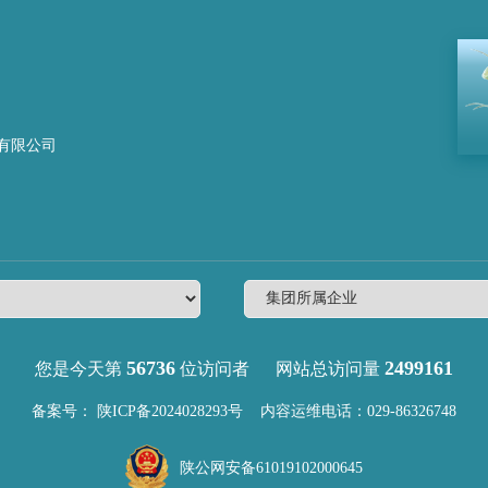
有限公司
56736
2499161
您是今天第
位访问者
网站总访问量
备案号：
陕ICP备2024028293号
内容运维电话：029-86326748
陕公网安备61019102000645