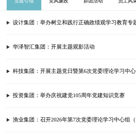
党建引领
党风廉政
群团活动
员工风
设计集团：举办树立和践行正确政绩观学习教育专
华泽智汇集团：开展主题观影活动
科技集团：开展主题党日暨第6次党委理论学习中
投资集团：举办庆祝建党105周年党建知识竞赛
渔业集团：召开2026年第7次党委理论学习中心组