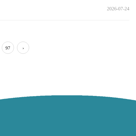
2026-07-24
97
›