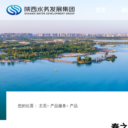
首页
集
您的位置：
主页
>
产品服务
>
产品
秦之