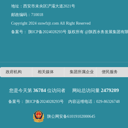
地址：西安市未央区浐灞大道2021号
邮政编码：710018
Copyright 2024 sxswfzjt.com All Right Reserved
备案号：
陕ICP备2024028293号
版权所有 @陕西水务发展集团有
36784
2479209
您是今天第
位访问者
网站总访问量
备案号：
陕ICP备2024028293号
内容运维电话：029-86326748
陕公网安备61019102000645