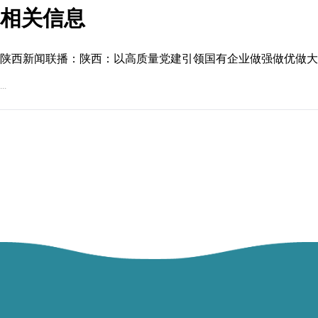
相关信息
陕西新闻联播：陕西：以高质量党建引领国有企业做强做优做大
...