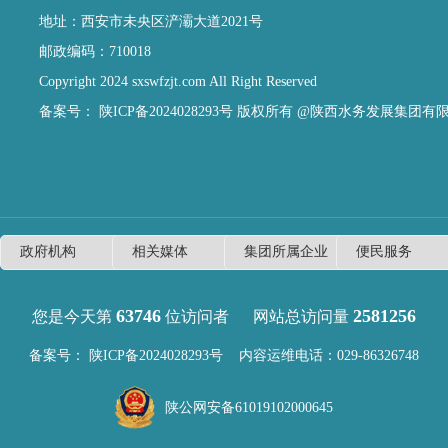
地址：西安市未央区浐灞大道2021号
邮政编码：710018
Copyright 2024 sxswfzjt.com All Right Reserved
备案号：
陕ICP备2024028293号
版权所有 @陕西水务发展集团有
63746
2581256
您是今天第
位访问者
网站总访问量
备案号：
陕ICP备2024028293号
内容运维电话：029-86326748
陕公网安备61019102000645