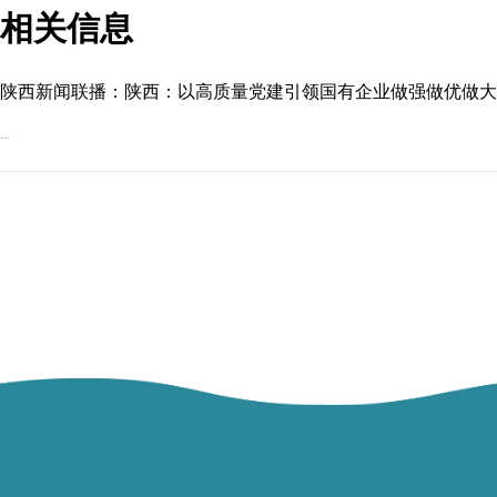
相关信息
陕西新闻联播：陕西：以高质量党建引领国有企业做强做优做大
...