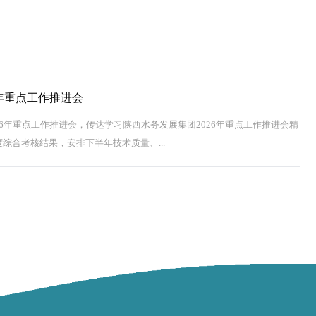
6年重点工作推进会
26年重点工作推进会，传达学习陕西水务发展集团2026年重点工作推进会精
度综合考核结果，安排下半年技术质量、...