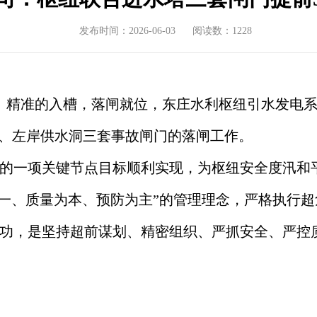
发布时间：2026-06-03
阅读数：1228
稳、精准的入槽，落闸就位，东庄水利枢纽引水发电
洞、左岸供水洞三套事故闸门的落闸工作。
汛的一项关键节点目标顺利实现，为枢纽安全度汛和
一、质量为本、预防为主”的管理理念，严格执行
功，是坚持超前谋划、精密组织、严抓安全、严控