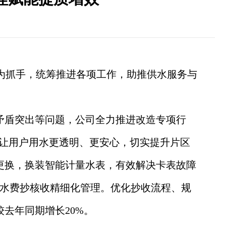
为抓手，统筹推进各项工作，助推供水服务与
矛盾突出等问题，公司全力推进改造专项行
，让用户用水更透明、更安心，切实提升片区
表更换，换装智能计量水表，有效解决卡表故障
水费抄核收精细化管理。优化抄收流程、规
去年同期增长20%。