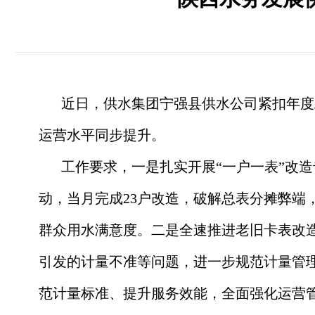
近日，供水集团宁强县供水公司紧扣年度
运营水平同步提升。
工作要求，一是扎实开展“一户一表”改
动，当月完成23户改造，破解总表分摊弊端
群众用水满意度。二是全速推进老旧卡表改造
引发的计量不准等问题，进一步规范计量管
范计量标准、提升服务效能，全面强化运营管