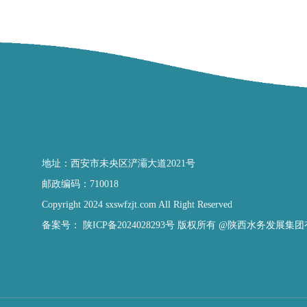
地址：西安市未央区浐灞大道2021号
邮政编码：710018
Copyright 2024 sxswfzjt.com All Right Reserved
备案号：
陕ICP备2024028293号
版权所有 @陕西水务发展集团