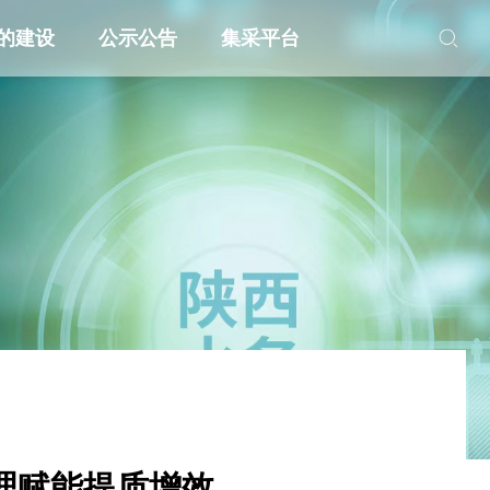
的建设
公示公告
集采平台
理赋能提质增效