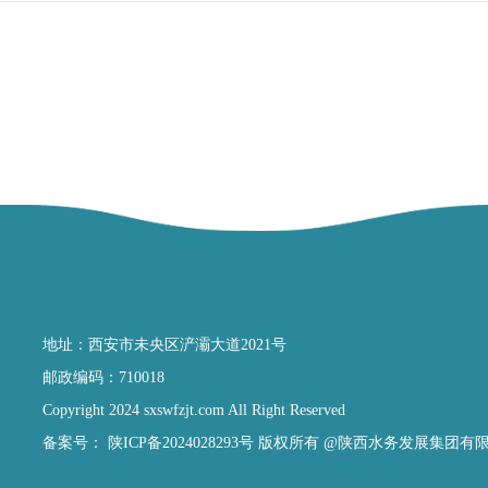
地址：西安市未央区浐灞大道2021号
邮政编码：710018
Copyright 2024 sxswfzjt.com All Right Reserved
备案号：
陕ICP备2024028293号
版权所有 @陕西水务发展集团有