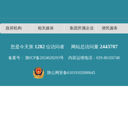
1282
2443707
您是今天第
位访问者
网站总访问量
备案号：
陕ICP备2024028293号
内容运维电话：029-86326748
陕公网安备61019102000645