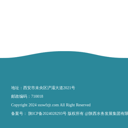
地址：西安市未央区浐灞大道2021号
邮政编码：710018
Copyright 2024 sxswfzjt.com All Right Reserved
备案号：
陕ICP备2024028293号
版权所有 @陕西水务发展集团有