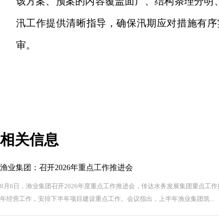
该方案、预案的内容覆盖面广、结构条理分明、
汛工作提供清晰指导，确保汛期应对措施有序
审。
相关信息
渔业集团：召开2026年重点工作推进会
8月6日，渔业集团召开2026年度重点工作推进会，传达水务发展集团重点工
年经营工作，安排下半年项目建设重点工作。会议指出，上半年渔业集团筑...