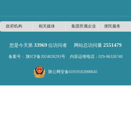
33969
2551479
您是今天第
位访问者
网站总访问量
备案号：
陕ICP备2024028293号
内容运维电话：029-86326748
陕公网安备61019102000645