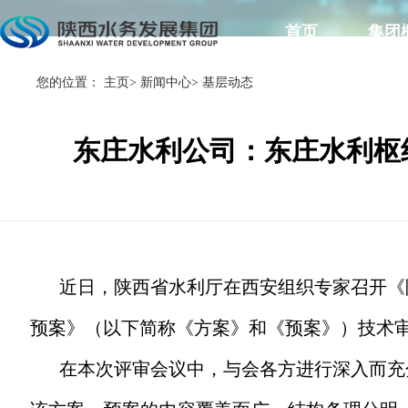
首页
集团
您的位置：
主页
>
新闻中心
>
基层动态
东庄水利公司：东庄水利枢
近日，陕西省水利厅在西安组织专家召开《
预案》（以下简称《方案》和《预案》）技术
在本次评审会议中，与会各方进行深入而充