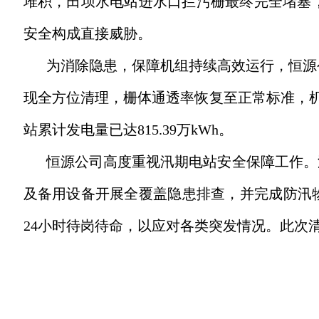
堆积，田坝水电站进水口拦污栅最终完全堵塞
安全构成直接威胁。
为消除隐患，保障机组持续高效运行，恒源
现全方位清理，栅体通透率恢复至正常标准，
站累计发电量已达815.39万kWh。
恒源公司高度重视汛期电站安全保障工作。
及备用设备开展全覆盖隐患排查，并完成防汛
24小时待岗待命，以应对各类突发情况。此次