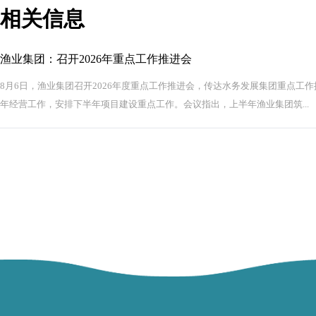
相关信息
渔业集团：召开2026年重点工作推进会
8月6日，渔业集团召开2026年度重点工作推进会，传达水务发展集团重点工
年经营工作，安排下半年项目建设重点工作。会议指出，上半年渔业集团筑...