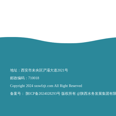
地址：西安市未央区浐灞大道2021号
邮政编码：710018
Copyright 2024 sxswfzjt.com All Right Reserved
备案号：
陕ICP备2024028293号
版权所有 @陕西水务发展集团有