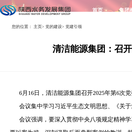
首页
集团
您的位置：
主页
>
党的建设
>
党建引领
清洁能源集团：召开
6月16日，清洁能源集团召开2025年第6
会议集中学习习近平生态文明思想、《关于
会议强调，要深入贯彻中央八项规定精神学