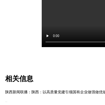
相关信息
陕西新闻联播：陕西：以高质量党建引领国有企业做强做优
...