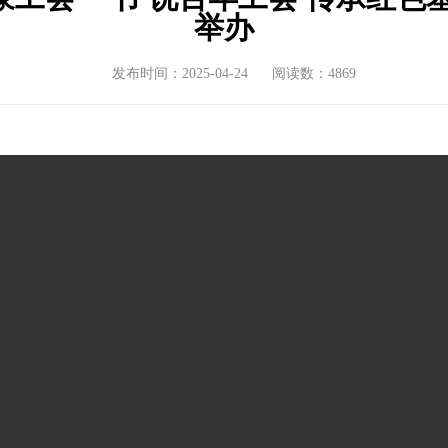
举办
发布时间：2025-04-24
阅读数：4869