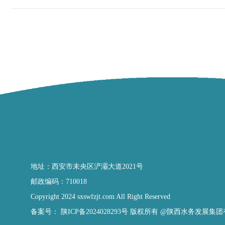
地址：西安市未央区浐灞大道2021号
邮政编码：710018
Copyright 2024 sxswfzjt.com All Right Reserved
备案号：
陕ICP备2024028293号
版权所有 @陕西水务发展集团