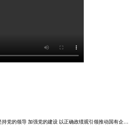
持党的领导 加强党的建设 以正确政绩观引领推动国有企业