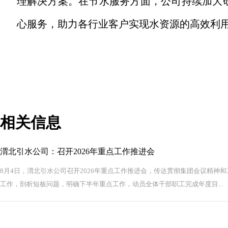
理解决方案。在节水服务方面，公司持续加大
心服务，助力各行业客户实现水资源的高效利
相关信息
渭北引水公司：召开2026年重点工作推进会
8月4日，渭北引水公司召开2026年重点工作推进会，传达贯彻集团会议精神
工作，剖析短板问题，明确下半年重点工作，动员全体干部职工完成年度目...