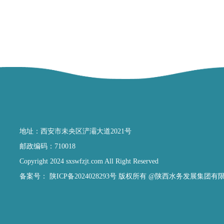
地址：西安市未央区浐灞大道2021号
邮政编码：710018
Copyright 2024 sxswfzjt.com All Right Reserved
备案号：
陕ICP备2024028293号
版权所有 @陕西水务发展集团有