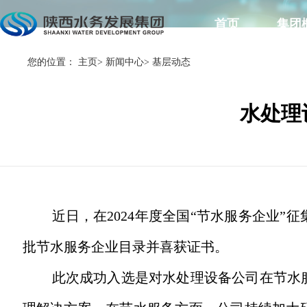
首页
集团
您的位置：
主页
>
新闻中心
>
基层动态
水处理
近日，在2024年度全国“节水服务企业
批节水服务企业目录并喜获证书。
此次成功入选是对水处理设备公司在节水