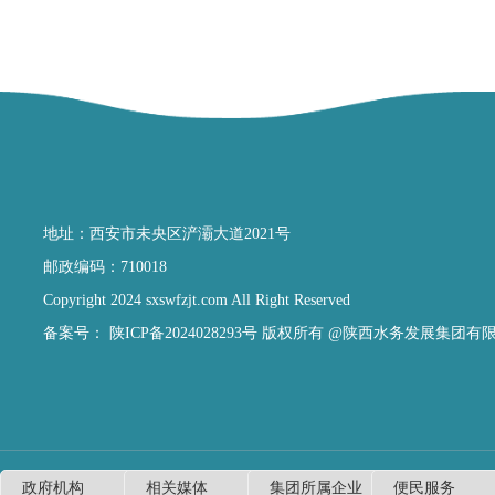
地址：西安市未央区浐灞大道2021号
邮政编码：710018
Copyright 2024 sxswfzjt.com All Right Reserved
备案号：
陕ICP备2024028293号
版权所有 @陕西水务发展集团有