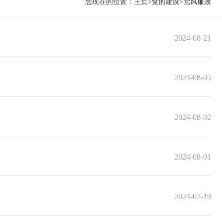
您现在的位置：
主页
>
党的建设
>
党风廉政
2024-08-21
2024-08-05
2024-08-02
2024-08-01
2024-07-19