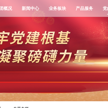
团概况
新闻中心
业务板块
产品服务
党