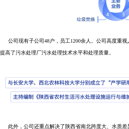
公司现有子公司48户，员工1200余人。公司高度
提高了污水处理厂污水处理技术水平和处理质量。
此外，公司还重点解决了陕西省南北跨度大、水质差