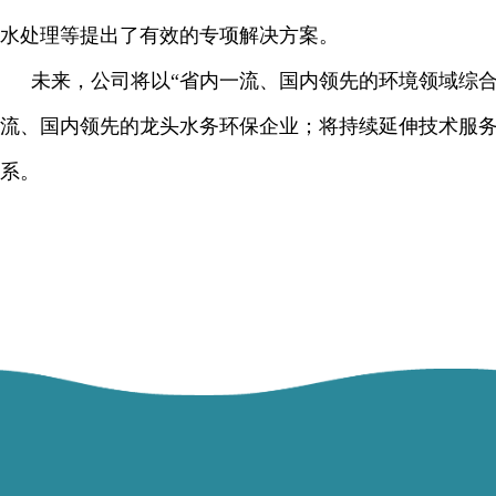
水处理等提出了有效的专项解决方案。
未来，公司将以“省内一流、国内领先的环境领域综
流、国内领先的龙头水务环保企业；将持续延伸技术服务
系。