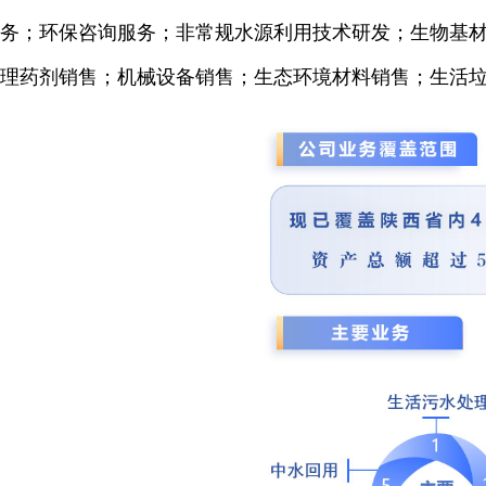
务；环保咨询服务；非常规水源利用技术研发；生物基材料
理药剂销售；机械设备销售；生态环境材料销售；生活垃