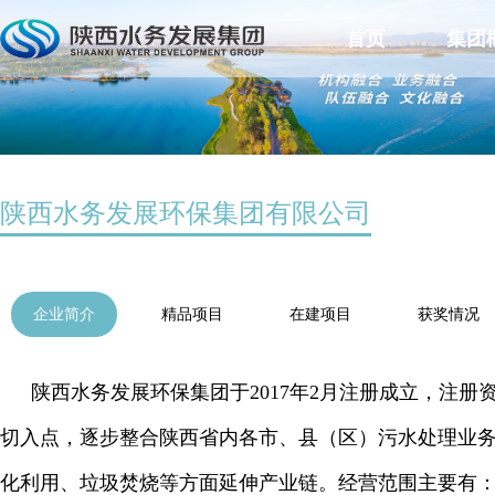
首页
集团
陕西水务发展环保集团有限公司
企业简介
精品项目
在建项目
获奖情况
陕西水务发展环保集团于2017年2月注册成立，注
切入点，逐步整合陕西省内各市、县（区）污水处理业
化利用、垃圾焚烧等方面延伸产业链。经营范围主要有：