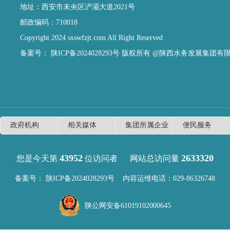
地址：西安市未央区浐灞大道2021号
邮政编码：710018
Copyright 2024 sxswfzjt.com All Right Reserved
备案号：
陕ICP备2024028293号
版权所有 @陕西水务发展集团有
43952
2633320
您是今天第
位访问者
网站总访问量
备案号：
陕ICP备2024028293号
内容运维电话：029-86326748
陕公网安备61019102000645